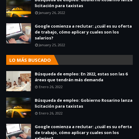
licitación para taxistas
January 26, 2022
Google comienza a reclutar: ¿cuál es su oferta
de trabajo, cómo aplicar y cuales son los
salarios?
January 25, 2022
LO MÁS BUSCADO
Búsqueda de empleo: En 2022, estas son las 6
áreas que tendrán más demanda
Enero 26, 2022
Búsqueda de empleo: Gobierno Rosarino lanza
licitación para taxistas
Enero 26, 2022
Google comienza a reclutar: ¿cuál es su oferta
de trabajo, cómo aplicar y cuales son los
salarios?