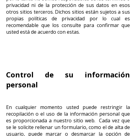
privacidad ni de la protección de sus datos en esos
otros sitios terceros. Dichos sitios están sujetos a sus
propias políticas de privacidad por lo cual es
recomendable que los consulte para confirmar que
usted está de acuerdo con estas.
Control de su información
personal
En cualquier momento usted puede restringir la
recopilación o el uso de la información personal que
es proporcionada a nuestro sitio web. Cada vez que
se le solicite rellenar un formulario, como el de alta de
usuario, puede marcar o desmarcar la opción de