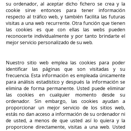
su ordenador, al aceptar dicho fichero se crea y la
cookie sirve entonces para tener información
respecto al tráfico web, y también facilita las futuras
visitas a una web recurrente. Otra función que tienen
las cookies es que con ellas las webs pueden
reconocerte individualmente y por tanto brindarte el
mejor servicio personalizado de su web.
Nuestro sitio web emplea las cookies para poder
identificar las páginas que son visitadas y su
frecuencia. Esta información es empleada únicamente
para análisis estadístico y después la información se
elimina de forma permanente. Usted puede eliminar
las cookies en cualquier momento desde su
ordenador. Sin embargo, las cookies ayudan a
proporcionar un mejor servicio de los sitios web,
estás no dan acceso a información de su ordenador ni
de usted, a menos de que usted así lo quiera y la
proporcione directamente, visitas a una web. Usted