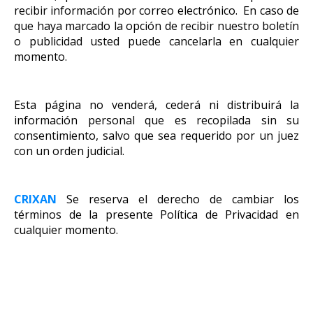
recibir información por correo electrónico. En caso de
que haya marcado la opción de recibir nuestro boletín
o publicidad usted puede cancelarla en cualquier
momento.
Esta página no venderá, cederá ni distribuirá la
información personal que es recopilada sin su
consentimiento, salvo que sea requerido por un juez
con un orden judicial.
CRIXAN
Se reserva el derecho de cambiar los
términos de la presente Política de Privacidad en
cualquier momento.