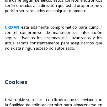
brindarle algún beneficio, estos correos electrónicos
serán enviados a la dirección que usted proporcione y
podrán ser cancelados en cualquier momento.
CRIXAN
está altamente comprometido para cumplir
con el compromiso de mantener su información
segura. Usamos los sistemas más avanzados y los
actualizamos constantemente para asegurarnos que
no exista ningún acceso no autorizado.
Cookies
Una cookie se refiere a un fichero que es enviado con
la finalidad de solicitar permiso para almacenarse en