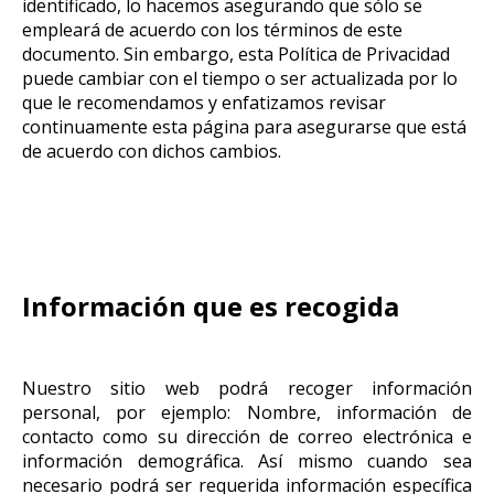
identificado, lo hacemos asegurando que sólo se
empleará de acuerdo con los términos de este
documento. Sin embargo, esta Política de Privacidad
puede cambiar con el tiempo o ser actualizada por lo
que le recomendamos y enfatizamos revisar
continuamente esta página para asegurarse que está
de acuerdo con dichos cambios.
Información que es recogida
Nuestro sitio web podrá recoger información
personal, por ejemplo: Nombre, información de
contacto como su dirección de correo electrónica e
información demográfica. Así mismo cuando sea
necesario podrá ser requerida información específica