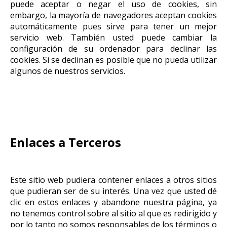
puede aceptar o negar el uso de cookies, sin
embargo, la mayoría de navegadores aceptan cookies
automáticamente pues sirve para tener un mejor
servicio web. También usted puede cambiar la
configuración de su ordenador para declinar las
cookies. Si se declinan es posible que no pueda utilizar
algunos de nuestros servicios.
Enlaces a Terceros
Este sitio web pudiera contener enlaces a otros sitios
que pudieran ser de su interés. Una vez que usted dé
clic en estos enlaces y abandone nuestra página, ya
no tenemos control sobre al sitio al que es redirigido y
por lo tanto no somos responsables de los términos o