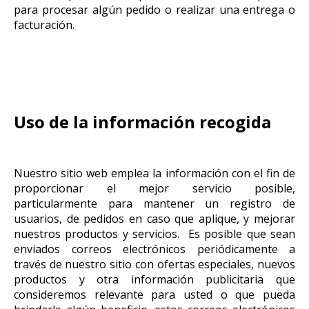
para procesar algún pedido o realizar una entrega o
facturación.
Uso de la información recogida
Nuestro sitio web emplea la información con el fin de
proporcionar el mejor servicio posible,
particularmente para mantener un registro de
usuarios, de pedidos en caso que aplique, y mejorar
nuestros productos y servicios. Es posible que sean
enviados correos electrónicos periódicamente a
través de nuestro sitio con ofertas especiales, nuevos
productos y otra información publicitaria que
consideremos relevante para usted o que pueda