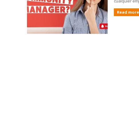
cualquier emp
Read more