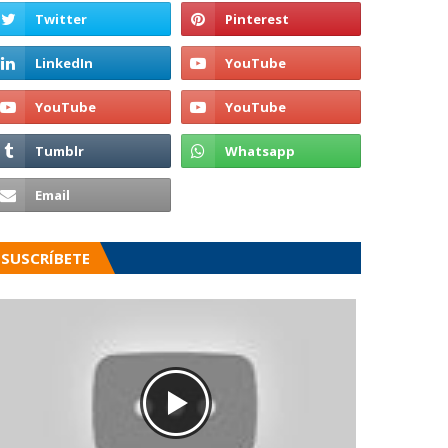
SUSCRÍBETE