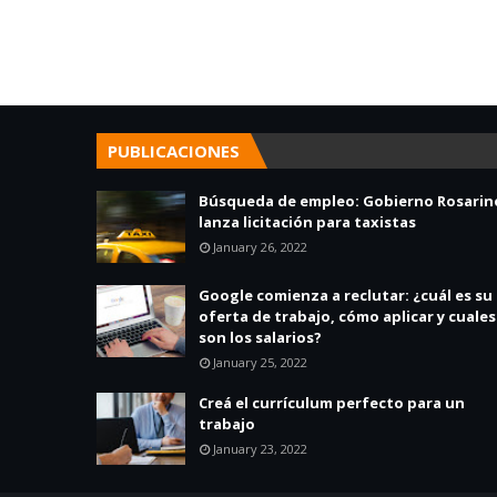
PUBLICACIONES
Búsqueda de empleo: Gobierno Rosarin
lanza licitación para taxistas
January 26, 2022
Google comienza a reclutar: ¿cuál es su
oferta de trabajo, cómo aplicar y cuales
son los salarios?
January 25, 2022
Creá el currículum perfecto para un
trabajo
January 23, 2022